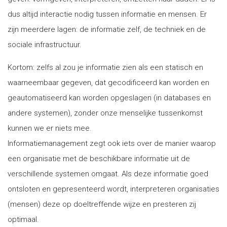
dus altijd interactie nodig tussen informatie en mensen. Er
zijn meerdere lagen: de informatie zelf, de techniek en de
sociale infrastructuur.
Kortom: zelfs al zou je informatie zien als een statisch en
waarneembaar gegeven, dat gecodificeerd kan worden en
geautomatiseerd kan worden opgeslagen (in databases en
andere systemen), zonder onze menselijke tussenkomst
kunnen we er niets mee.
Informatiemanagement zegt ook iets over de manier waarop
een organisatie met de beschikbare informatie uit de
verschillende systemen omgaat. Als deze informatie goed
ontsloten en gepresenteerd wordt, interpreteren organisaties
(mensen) deze op doeltreffende wijze en presteren zij
optimaal.