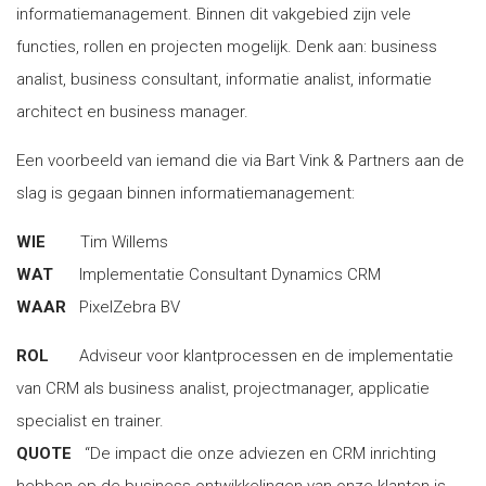
informatiemanagement. Binnen dit vakgebied zijn vele
functies, rollen en projecten mogelijk. Denk aan: business
analist, business consultant, informatie analist, informatie
architect en business manager.
Een voorbeeld van iemand die via Bart Vink & Partners aan de
slag is gegaan binnen informatiemanagement:
WIE
Tim Willems
WAT
Implementatie Consultant Dynamics CRM
WAAR
PixelZebra BV
ROL
Adviseur voor klantprocessen en de implementatie
van CRM als business analist, projectmanager, applicatie
specialist en trainer.
QUOTE
“De impact die onze adviezen en CRM inrichting