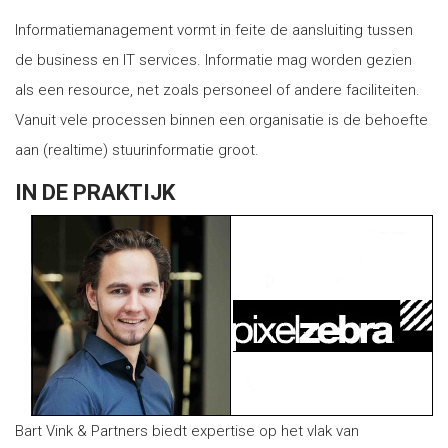
Informatiemanagement vormt in feite de aansluiting tussen
de business en IT services. Informatie mag worden gezien
als een resource, net zoals personeel of andere faciliteiten.
Vanuit vele processen binnen een organisatie is de behoefte
aan (realtime) stuurinformatie groot.
IN DE PRAKTIJK
Bart Vink & Partners biedt expertise op het vlak van