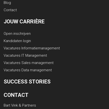
Blog
Contact
JOUW CARRIÈRE
Open inschrijven
Kandidaten login
Vacatures Informatiemanagement
Vacatures IT Management
Vacatures Sales management
Vacatures Data management
SUCCESS STORIES
CONTACT
Bart Vink & Partners