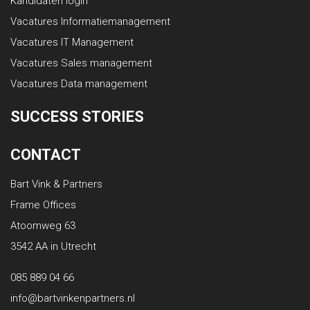
Kandidaten login
Vacatures Informatiemanagement
Vacatures IT Management
Vacatures Sales management
Vacatures Data management
SUCCESS STORIES
CONTACT
Bart Vink & Partners
Frame Offices
Atoomweg 63
3542 AA in Utrecht
085 889 04 66
info@bartvinkenpartners.nl