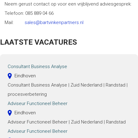
Neem gerust contact op voor een vrijblijvend adviesgesprek:
Telefoon: 085 889 04 66
Mail:
sales@bartvinkenpartners.nl
LAATSTE VACATURES
Consultant Business Analyse
Eindhoven
Consultant Business Analyse | Zuid Nederland | Randstad |
procesverbetering
Adviseur Functioneel Beheer
Eindhoven
Adviseur Functioneel Beheer | Zuid Nederland | Randstad
Adviseur Functioneel Beheer