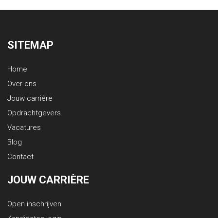
SITEMAP
Home
Over ons
Jouw carrière
Opdrachtgevers
Vacatures
Blog
Contact
JOUW CARRIÈRE
Open inschrijven