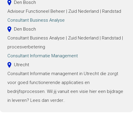
Den Bosch
Adviseur Functioneel Beheer | Zuid Nederland | Randstad
Consultant Business Analyse
Den Bosch
Consultant Business Analyse | Zuid Nederland | Randstad |
procesverbetering
Consultant Informatie Management
Utrecht
Consultant Informatie management in Utrecht die zorgt
voor goed functionerende applicaties en
bedrijfsprocessen. Wil jij vanuit een visie hier een bijdrage
in leveren? Lees dan verder..