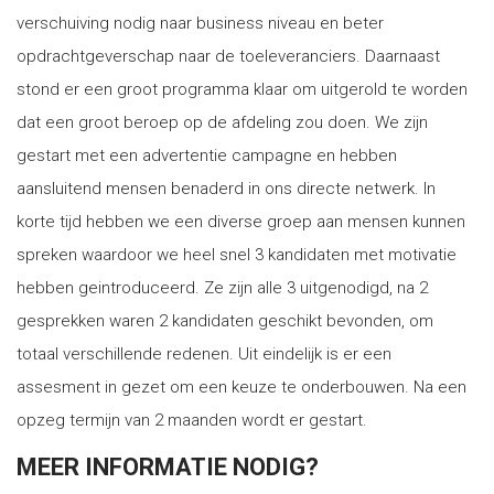
verschuiving nodig naar business niveau en beter
opdrachtgeverschap naar de toeleveranciers. Daarnaast
stond er een groot programma klaar om uitgerold te worden
dat een groot beroep op de afdeling zou doen. We zijn
gestart met een advertentie campagne en hebben
aansluitend mensen benaderd in ons directe netwerk. In
korte tijd hebben we een diverse groep aan mensen kunnen
spreken waardoor we heel snel 3 kandidaten met motivatie
hebben geintroduceerd. Ze zijn alle 3 uitgenodigd, na 2
gesprekken waren 2 kandidaten geschikt bevonden, om
totaal verschillende redenen. Uit eindelijk is er een
assesment in gezet om een keuze te onderbouwen. Na een
opzeg termijn van 2 maanden wordt er gestart.
MEER INFORMATIE NODIG?