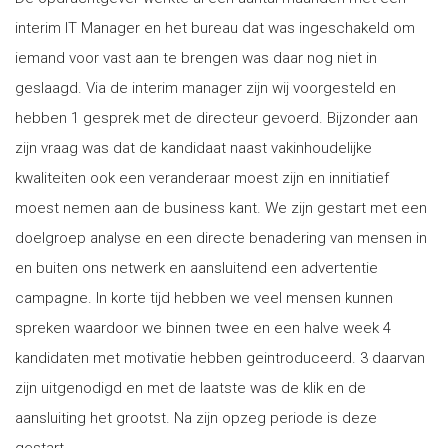
interim IT Manager en het bureau dat was ingeschakeld om
iemand voor vast aan te brengen was daar nog niet in
geslaagd. Via de interim manager zijn wij voorgesteld en
hebben 1 gesprek met de directeur gevoerd. Bijzonder aan
zijn vraag was dat de kandidaat naast vakinhoudelijke
kwaliteiten ook een veranderaar moest zijn en innitiatief
moest nemen aan de business kant. We zijn gestart met een
doelgroep analyse en een directe benadering van mensen in
en buiten ons netwerk en aansluitend een advertentie
campagne. In korte tijd hebben we veel mensen kunnen
spreken waardoor we binnen twee en een halve week 4
kandidaten met motivatie hebben geintroduceerd. 3 daarvan
zijn uitgenodigd en met de laatste was de klik en de
aansluiting het grootst. Na zijn opzeg periode is deze