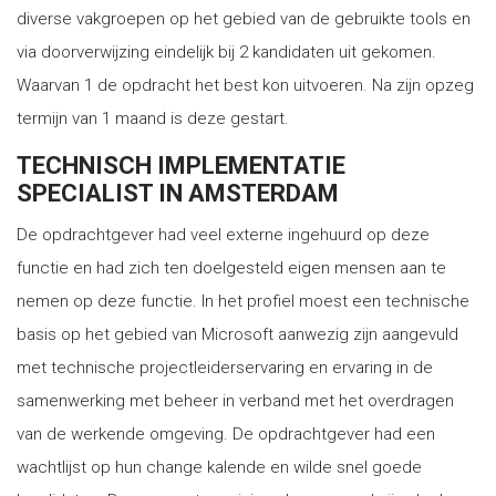
diverse vakgroepen op het gebied van de gebruikte tools en
via doorverwijzing eindelijk bij 2 kandidaten uit gekomen.
Waarvan 1 de opdracht het best kon uitvoeren. Na zijn opzeg
termijn van 1 maand is deze gestart.
TECHNISCH IMPLEMENTATIE
SPECIALIST IN AMSTERDAM
De opdrachtgever had veel externe ingehuurd op deze
functie en had zich ten doelgesteld eigen mensen aan te
nemen op deze functie. In het profiel moest een technische
basis op het gebied van Microsoft aanwezig zijn aangevuld
met technische projectleiderservaring en ervaring in de
samenwerking met beheer in verband met het overdragen
van de werkende omgeving. De opdrachtgever had een
wachtlijst op hun change kalende en wilde snel goede