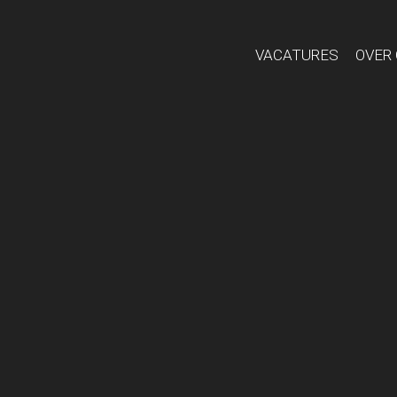
VACATURES
OVER