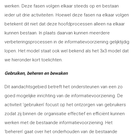
werken. Deze fasen volgen elkaar steeds op en bestaan
ieder uit drie activiteiten. Hoewel deze fasen na elkaar volgen
betekent dit niet dat deze hoofdprocessen alleen na elkaar
kunnen bestaan. In plaats daarvan kunnen meerdere
verbeteringsprocessen in de informatievoorziening gelijktijdig
lopen. Het model staat ook wel bekend als het 3x3 model dat
we hieronder kort toelichten.
Gebruiken, beheren en bewaken
Dit aandachtsgebied betreft het ondersteunen van een zo
goed mogelijke inrichting van de informatievoorziening. De
activiteit ‘gebruiken’ focust op het ontzorgen van gebruikers
zodat zij binnen de organisatie effectief en efficiënt kunnen
werken met de bestaande informatievoorziening. Het
‘beheren’ gaat over het onderhouden van de bestaande