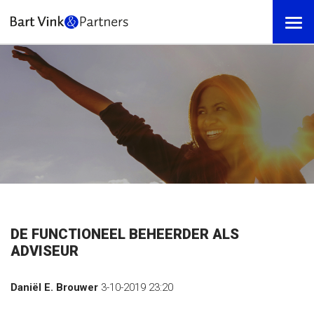
DE FUNCTIONEEL BEHEERDER ALS
ADVISEUR
Daniël E. Brouwer
3-10-2019 23:20