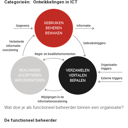
Categorieën:
Ontwikkelingen in ICT
Wat doe je als functioneel beheerder binnen een organisatie?
De functioneel beheerder