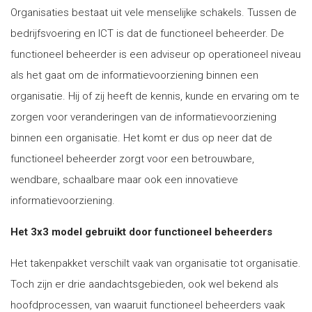
Organisaties bestaat uit vele menselijke schakels. Tussen de
bedrijfsvoering en ICT is dat de functioneel beheerder. De
functioneel beheerder is een adviseur op operationeel niveau
als het gaat om de informatievoorziening binnen een
organisatie. Hij of zij heeft de kennis, kunde en ervaring om te
zorgen voor veranderingen van de informatievoorziening
binnen een organisatie. Het komt er dus op neer dat de
functioneel beheerder zorgt voor een betrouwbare,
wendbare, schaalbare maar ook een innovatieve
informatievoorziening.
Het 3x3 model gebruikt door functioneel beheerders
Het takenpakket verschilt vaak van organisatie tot organisatie.
Toch zijn er drie aandachtsgebieden, ook wel bekend als
hoofdprocessen, van waaruit functioneel beheerders vaak