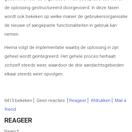
de oplossing gestructureerd doorgevoerd. In deze fasen
wordt ook bekeken op welke manier de gebruikersorganisatie
de nieuwe of aangepaste functionaliteiten in gebruik kan
nemen.
Hierna volgt de implementatie waarbij de oplossing in zijn
geheel wordt geïntegreerd. Het gehele proces herhaalt
zichzelf steeds weer, waardoor de drie aandachtsgebieden
elkaar steeds weer opvolgen.
6413 bekeken
Geen reacties
Reageer
Afdrukken
Mail a
friend
REAGEER
Naam:
*