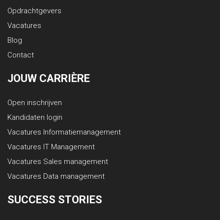
Opdrachtgevers
Vacatures
Blog
Contact
JOUW CARRIÈRE
Open inschrijven
Kandidaten login
Vacatures Informatiemanagement
Vacatures IT Management
Vacatures Sales management
Vacatures Data management
SUCCESS STORIES