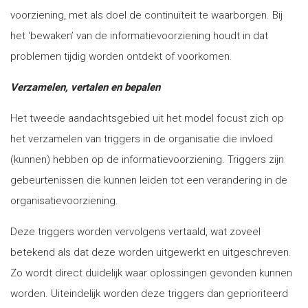
voorziening, met als doel de continuïteit te waarborgen. Bij
het ‘bewaken’ van de informatievoorziening houdt in dat
problemen tijdig worden ontdekt of voorkomen.
Verzamelen, vertalen en bepalen
Het tweede aandachtsgebied uit het model focust zich op
het verzamelen van triggers in de organisatie die invloed
(kunnen) hebben op de informatievoorziening. Triggers zijn
gebeurtenissen die kunnen leiden tot een verandering in de
organisatievoorziening.
Deze triggers worden vervolgens vertaald, wat zoveel
betekend als dat deze worden uitgewerkt en uitgeschreven.
Zo wordt direct duidelijk waar oplossingen gevonden kunnen
worden. Uiteindelijk worden deze triggers dan geprioriteerd