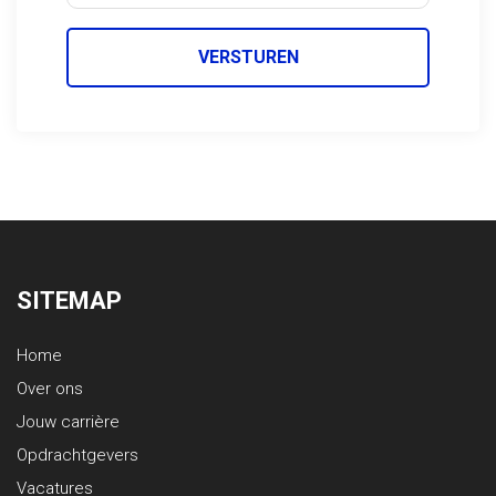
VERSTUREN
SITEMAP
Home
Over ons
Jouw carrière
Opdrachtgevers
Vacatures