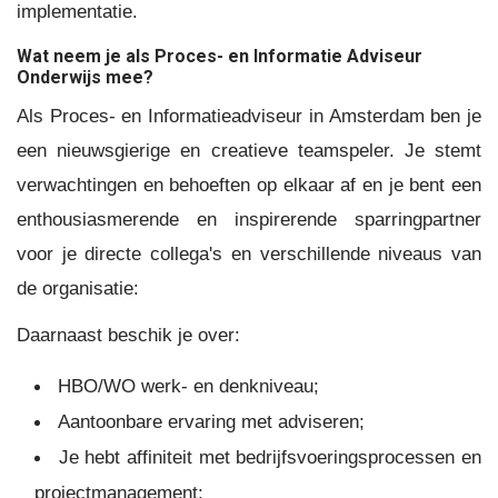
implementatie.
Wat neem je als Proces- en Informatie Adviseur
Onderwijs mee?
Als Proces- en Informatieadviseur in Amsterdam ben je
een nieuwsgierige en creatieve teamspeler. Je stemt
verwachtingen en behoeften op elkaar af en je bent een
enthousiasmerende en inspirerende sparringpartner
voor je directe collega's en verschillende niveaus van
de organisatie:
Daarnaast beschik je over:
HBO/WO werk- en denkniveau;
Aantoonbare ervaring met adviseren;
Je hebt affiniteit met bedrijfsvoeringsprocessen en
projectmanagement;