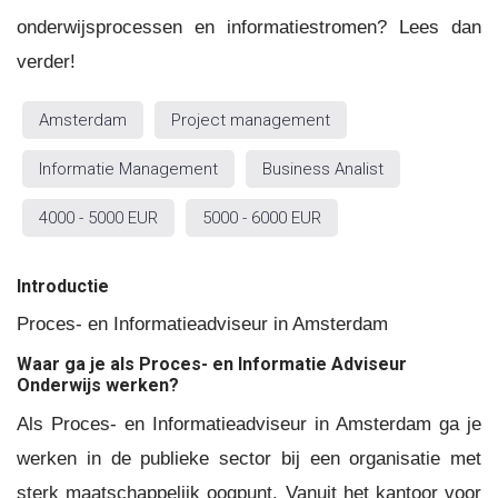
onderwijsprocessen en informatiestromen? Lees dan
verder!
Amsterdam
Project management
Informatie Management
Business Analist
4000 - 5000 EUR
5000 - 6000 EUR
Introductie
Proces- en Informatieadviseur in Amsterdam
Waar ga je als Proces- en Informatie Adviseur
Onderwijs werken?
Als Proces- en Informatieadviseur in Amsterdam ga je
werken in de publieke sector bij een organisatie met
sterk maatschappelijk oogpunt. Vanuit het kantoor voor