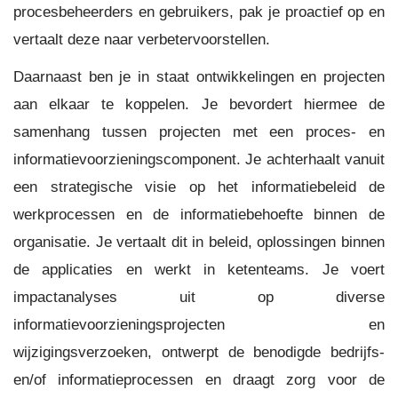
procesbeheerders en gebruikers, pak je proactief op en
vertaalt deze naar verbetervoorstellen.
Daarnaast ben je in staat ontwikkelingen en projecten
aan elkaar te koppelen. Je bevordert hiermee de
samenhang tussen projecten met een proces- en
informatievoorzieningscomponent. Je achterhaalt vanuit
een strategische visie op het informatiebeleid de
werkprocessen en de informatiebehoefte binnen de
organisatie. Je vertaalt dit in beleid, oplossingen binnen
de applicaties en werkt in ketenteams. Je voert
impactanalyses uit op diverse
informatievoorzieningsprojecten en
wijzigingsverzoeken, ontwerpt de benodigde bedrijfs-
en/of informatieprocessen en draagt zorg voor de