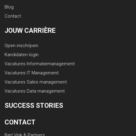
Blog
Contact
JOUW CARRIÈRE
Open inschrijven
Kandidaten login
Vacatures Informatiemanagement
Vacatures IT Management
Vacatures Sales management
Vacatures Data management
SUCCESS STORIES
CONTACT
Bart Vink & Partners