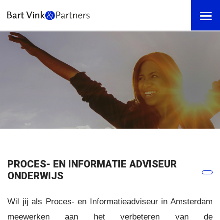
PROCES- EN INFORMATIE ADVISEUR
ONDERWIJS
Wil jij als Proces- en Informatieadviseur in Amsterdam
meewerken aan het verbeteren van de