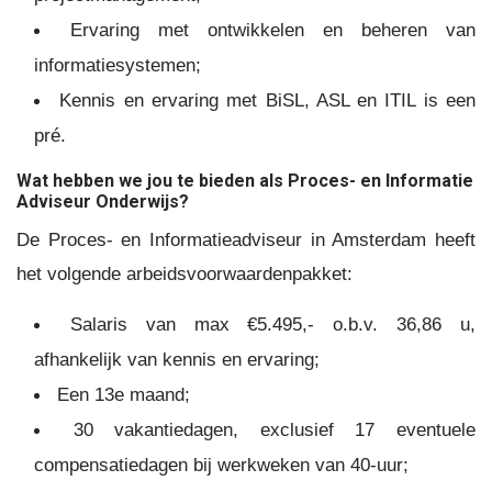
Ervaring met ontwikkelen en beheren van
informatiesystemen;
Kennis en ervaring met BiSL, ASL en ITIL is een
pré.
Wat hebben we jou te bieden als Proces- en Informatie
Adviseur Onderwijs?
De Proces- en Informatieadviseur in Amsterdam heeft
het volgende arbeidsvoorwaardenpakket:
Salaris van max €5.495,- o.b.v. 36,86 u,
afhankelijk van kennis en ervaring;
Een 13e maand;
30 vakantiedagen, exclusief 17 eventuele
compensatiedagen bij werkweken van 40-uur;