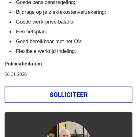
Goede pensioensregeling;
Bijdrage op je ziektekostenverzekering;
Goede werk-privé balans;
Een fietsplan;
Goed bereikbaar met het OV;
Flexibele werktijd indeling.
Publicatiedatum
26.01.2026