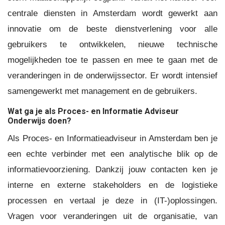
centrale diensten in Amsterdam wordt gewerkt aan
innovatie om de beste dienstverlening voor alle
gebruikers te ontwikkelen, nieuwe technische
mogelijkheden toe te passen en mee te gaan met de
veranderingen in de onderwijssector. Er wordt intensief
samengewerkt met management en de gebruikers.
Wat ga je als Proces- en Informatie Adviseur
Onderwijs doen?
Als Proces- en Informatieadviseur in Amsterdam ben je
een echte verbinder met een analytische blik op de
informatievoorziening. Dankzij jouw contacten ken je
interne en externe stakeholders en de logistieke
processen en vertaal je deze in (IT-)oplossingen.
Vragen voor veranderingen uit de organisatie, van