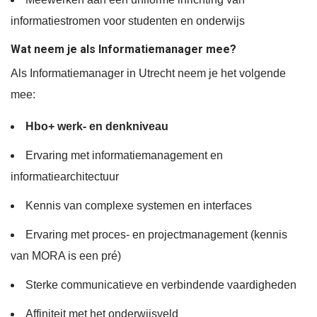
informatiestromen voor studenten en onderwijs
Wat neem je als Informatiemanager mee?
Als Informatiemanager in Utrecht neem je het volgende
mee:
Hbo+ werk- en denkniveau
Ervaring met informatiemanagement en
informatiearchitectuur
Kennis van complexe systemen en interfaces
Ervaring met proces- en projectmanagement (kennis
van MORA is een pré)
Sterke communicatieve en verbindende vaardigheden
Affiniteit met het onderwijsveld