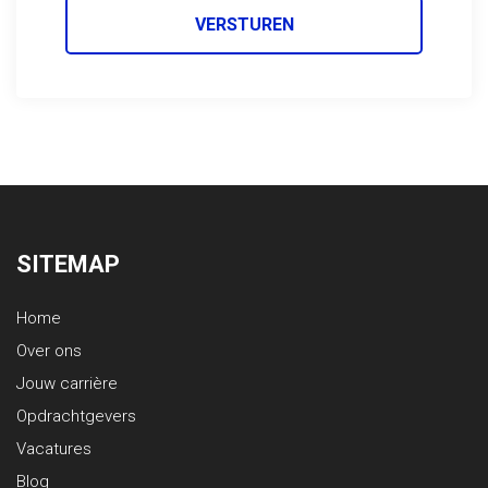
VERSTUREN
SITEMAP
Home
Over ons
Jouw carrière
Opdrachtgevers
Vacatures
Blog