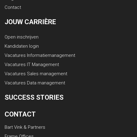
Contact
JOUW CARRIÈRE
Open inschrijven
Kandidaten login
Vacatures Informatiemanagement
Vacatures IT Management
Vacatures Sales management
Vacatures Data management
SUCCESS STORIES
CONTACT
Bart Vink & Partners
Frame Offices