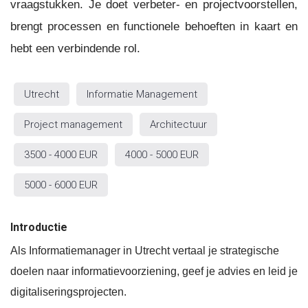
vraagstukken. Je doet verbeter- en projectvoorstellen,
brengt processen en functionele behoeften in kaart en
hebt een verbindende rol.
Utrecht
Informatie Management
Project management
Architectuur
3500 - 4000 EUR
4000 - 5000 EUR
5000 - 6000 EUR
Introductie
Als Informatiemanager in Utrecht vertaal je strategische
doelen naar informatievoorziening, geef je advies en leid je
digitaliseringsprojecten.