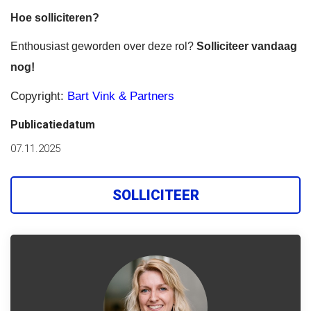
Hoe solliciteren?
Enthousiast geworden over deze rol?
Solliciteer vandaag
nog!
Copyright:
Bart Vink & Partners
Publicatiedatum
07.11.2025