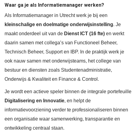
Waar ga je als Informatiemanager werken?
Als Informatiemanager in Utrecht werk je bij een
kleinschalige en doelmatige onderwijsinstelling
. Je
maakt onderdeel uit van de
Dienst ICT (16 fte)
en werkt
daarin samen met collega’s van Functioneel Beheer,
Technisch Beheer, Support en IBP. In de praktijk werk je
ook nauw samen met onderwijsteams, het college van
bestuur en diensten zoals Studentenadministratie,
Onderwijs & Kwaliteit en Finance & Control.
Je wordt een actieve speler binnen de integrale portefeuille
Digitalisering en Innovatie
, en helpt de
informatievoorziening verder te professionaliseren binnen
een organisatie waar samenwerking, transparantie en
ontwikkeling centraal staan.