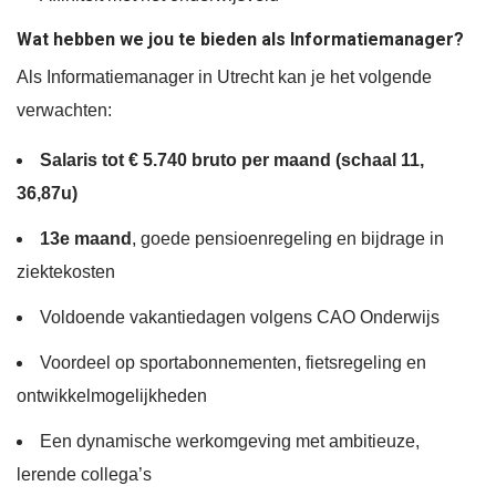
Wat hebben we jou te bieden als Informatiemanager?
Als Informatiemanager in Utrecht kan je het volgende
verwachten:
Salaris tot € 5.740 bruto per maand (schaal 11,
36,87u)
13e maand
, goede pensioenregeling en bijdrage in
ziektekosten
Voldoende vakantiedagen volgens CAO Onderwijs
Voordeel op sportabonnementen, fietsregeling en
ontwikkelmogelijkheden
Een dynamische werkomgeving met ambitieuze,
lerende collega’s