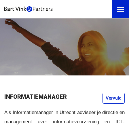
INFORMATIEMANAGER
Vervuld
Als Informatiemanager in Utrecht adviseer je directie en
management over informatievoorziening en ICT-