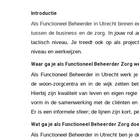
Introductie
Als Functioneel Beheerder in Utrecht binnen ee
tussen de business en de zorg.
In jouw rol 
tactisch niveau. Je treedt ook op als projec
niveau en werkwijzen.
Waar ga je als Functioneel Beheerder Zorg 
Als Functioneel Beheerder in Utrecht werk je
de woon-zorgcentra en in de wijk zetten bet
Hierbij zijn kwaliteit van leven en eigen regi
vorm in de samenwerking met de cliënten en h
Er is een informele sfeer; de lijnen zijn kort, 
Wat ga je als Functioneel Beheerder Zorg do
Als Functioneel Beheerder in Utrecht
ben je d