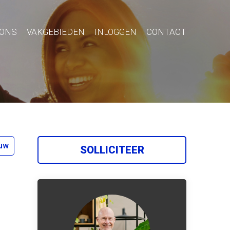
 ONS
VAKGEBIEDEN
INLOGGEN
CONTACT
uw