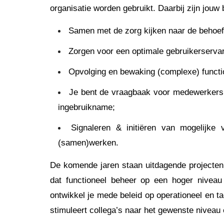
organisatie worden gebruikt.
Daarbij zijn jouw
Samen met de zorg kijken naar de behoeft
Zorgen voor een optimale gebruikerservari
Opvolging en bewaking (complexe) functi
Je bent de vraagbaak voor medewerkers, 
ingebruikname;
Signaleren & initiëren van mogelijke v
(samen)werken.
De komende jaren staan uitdagende projecten 
dat functioneel beheer op een hoger niveau
ontwikkel je mede beleid op operationeel en ta
stimuleert collega’s naar het gewenste niveau