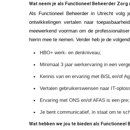
Wat neem je als Functioneel Beheerder Zorg
Als Functioneel Beheerder in Utrecht
volg 
ontwikkelingen vertalen naar toepasbaarhei
meewerkend voorman om de professionaliserin
hierin mee te nemen.
Verder heb je de volgend
HBO+ werk- en denkniveau;
Minimaal 3 jaar werkervaring in een vergel
Kennis van en ervaring met BiSL en/of Ag
Vertalen gebruikerswensen naar IT-oplos
Ervaring met ONS en/of AFAS is een pre;
Je bent communicatief, in staat om te sch
Wat hebben we jou te bieden als Functioneel