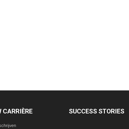
 CARRIÈRE
SUCCESS STORIES
schrijven