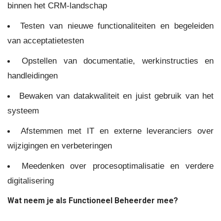
binnen het CRM-landschap
Testen van nieuwe functionaliteiten en begeleiden
van acceptatietesten
Opstellen van documentatie, werkinstructies en
handleidingen
Bewaken van datakwaliteit en juist gebruik van het
systeem
Afstemmen met IT en externe leveranciers over
wijzigingen en verbeteringen
Meedenken over procesoptimalisatie en verdere
digitalisering
Wat neem je als Functioneel Beheerder mee?