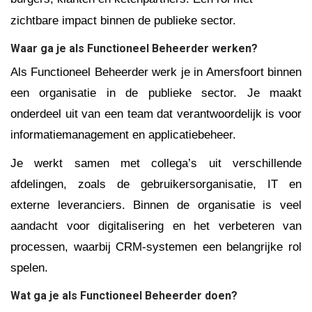
zichtbare impact binnen de publieke sector.
Waar ga je als Functioneel Beheerder werken?
Als Functioneel Beheerder werk je in Amersfoort binnen
een organisatie in de publieke sector. Je maakt
onderdeel uit van een team dat verantwoordelijk is voor
informatiemanagement en applicatiebeheer.
Je werkt samen met collega’s uit verschillende
afdelingen, zoals de gebruikersorganisatie, IT en
externe leveranciers. Binnen de organisatie is veel
aandacht voor digitalisering en het verbeteren van
processen, waarbij CRM-systemen een belangrijke rol
spelen.
Wat ga je als Functioneel Beheerder doen?