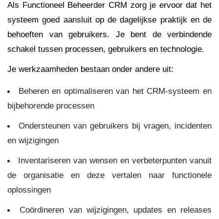
Als Functioneel Beheerder CRM zorg je ervoor dat het
systeem goed aansluit op de dagelijkse praktijk en de
behoeften van gebruikers. Je bent de verbindende
schakel tussen processen, gebruikers en technologie.
Je werkzaamheden bestaan onder andere uit:
Beheren en optimaliseren van het CRM-systeem en
bijbehorende processen
Ondersteunen van gebruikers bij vragen, incidenten
en wijzigingen
Inventariseren van wensen en verbeterpunten vanuit
de organisatie en deze vertalen naar functionele
oplossingen
Coördineren van wijzigingen, updates en releases