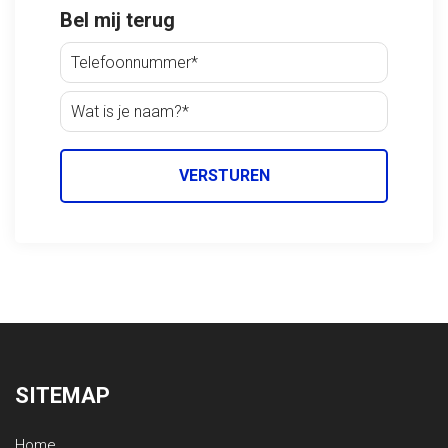
Bel mij terug
VERSTUREN
SITEMAP
Home