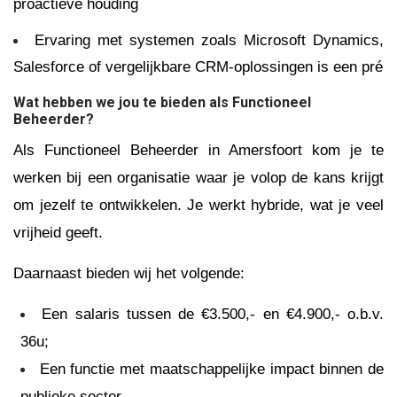
proactieve houding
Ervaring met systemen zoals Microsoft Dynamics,
Salesforce of vergelijkbare CRM-oplossingen is een pré
Wat hebben we jou te bieden als Functioneel
Beheerder?
Als Functioneel Beheerder in Amersfoort kom je te
werken bij een organisatie waar je volop de kans krijgt
om jezelf te ontwikkelen. Je werkt hybride, wat je veel
vrijheid geeft.
Daarnaast bieden wij het volgende:
Een salaris tussen de €3.500,- en €4.900,- o.b.v.
36u;
Een functie met maatschappelijke impact binnen de
publieke sector