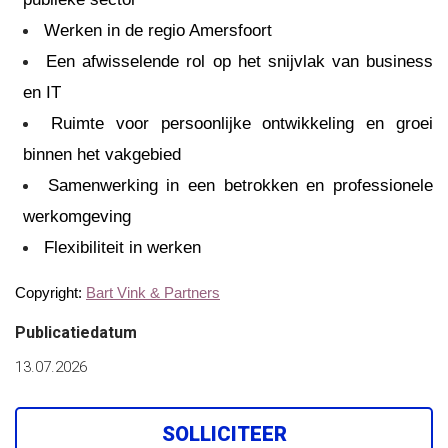
Werken in de regio Amersfoort
Een afwisselende rol op het snijvlak van business
en IT
Ruimte voor persoonlijke ontwikkeling en groei
binnen het vakgebied
Samenwerking in een betrokken en professionele
werkomgeving
Flexibiliteit in werken
Copyright:
Bart Vink & Partners
Publicatiedatum
13.07.2026