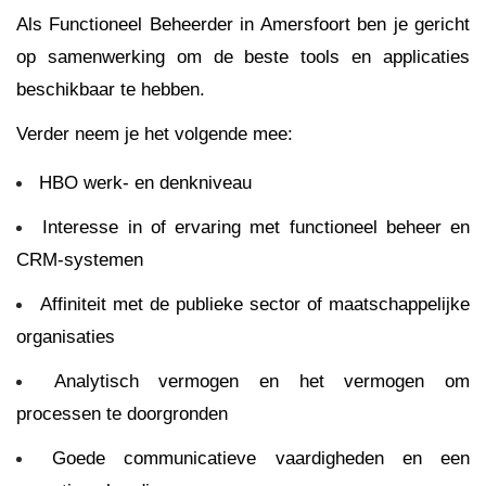
Als Functioneel Beheerder in Amersfoort ben je gericht
op samenwerking om de beste tools en applicaties
beschikbaar te hebben.
Verder neem je het volgende mee:
HBO werk- en denkniveau
Interesse in of ervaring met functioneel beheer en
CRM-systemen
Affiniteit met de publieke sector of maatschappelijke
organisaties
Analytisch vermogen en het vermogen om
processen te doorgronden
Goede communicatieve vaardigheden en een