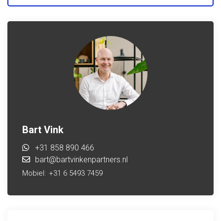
Bart Vink
+31 858 890 466
bart@bartvinkenpartners.nl
Mobiel:
+31 6 5493 7459