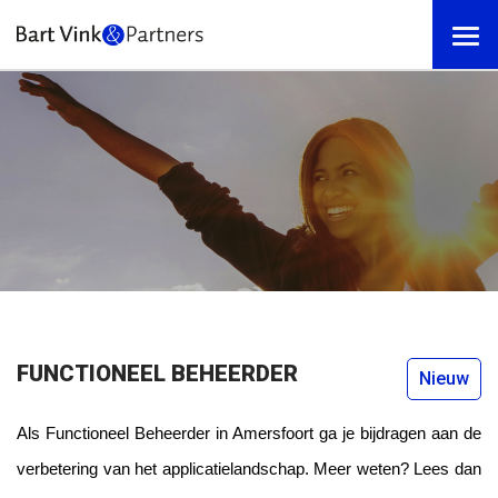
FUNCTIONEEL BEHEERDER
Nieuw
Als Functioneel Beheerder in Amersfoort ga je bijdragen aan de
verbetering van het applicatielandschap. Meer weten? Lees dan