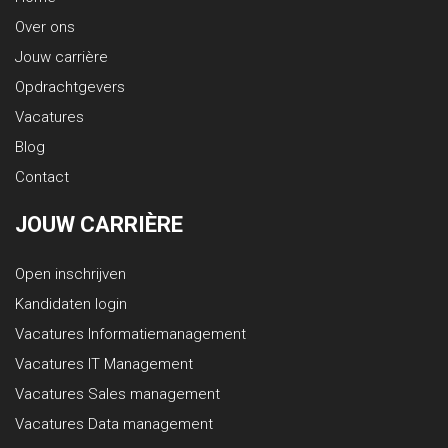
Over ons
Jouw carrière
Opdrachtgevers
Vacatures
Blog
Contact
JOUW CARRIÈRE
Open inschrijven
Kandidaten login
Vacatures Informatiemanagement
Vacatures IT Management
Vacatures Sales management
Vacatures Data management