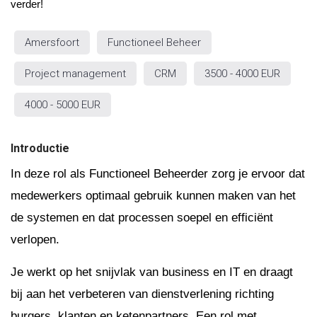
verder!
Amersfoort
Functioneel Beheer
Project management
CRM
3500 - 4000 EUR
4000 - 5000 EUR
Introductie
In deze rol als Functioneel Beheerder zorg je ervoor dat
medewerkers optimaal gebruik kunnen maken van het
de systemen en dat processen soepel en efficiënt
verlopen.
Je werkt op het snijvlak van business en IT en draagt
bij aan het verbeteren van dienstverlening richting
burgers, klanten en ketenpartners. Een rol met