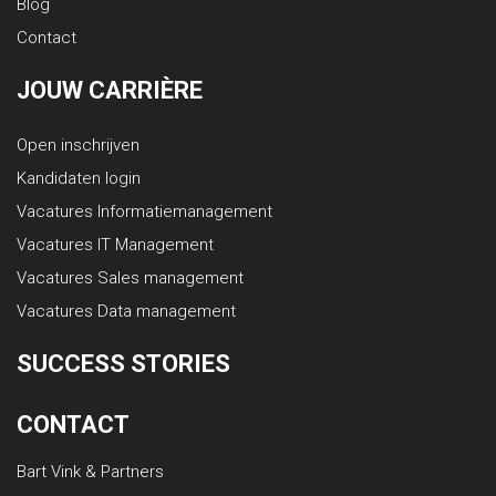
Blog
Contact
JOUW CARRIÈRE
Open inschrijven
Kandidaten login
Vacatures Informatiemanagement
Vacatures IT Management
Vacatures Sales management
Vacatures Data management
SUCCESS STORIES
CONTACT
Bart Vink & Partners