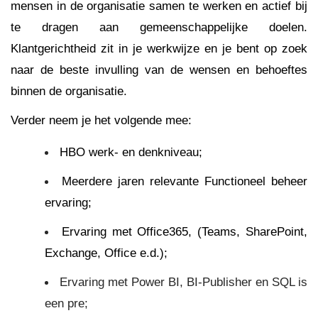
mensen in de organisatie samen te werken en actief bij
te dragen aan gemeenschappelijke doelen.
Klantgerichtheid zit in je werkwijze en je bent op zoek
naar de beste invulling van de wensen en behoeftes
binnen de organisatie.
Verder neem je het volgende mee:
HBO werk- en denkniveau;
Meerdere jaren relevante Functioneel beheer
ervaring;
Ervaring met Office365, (Teams, SharePoint,
Exchange, Office e.d.);
Ervaring met Power BI, BI-Publisher en SQL is
een pre;