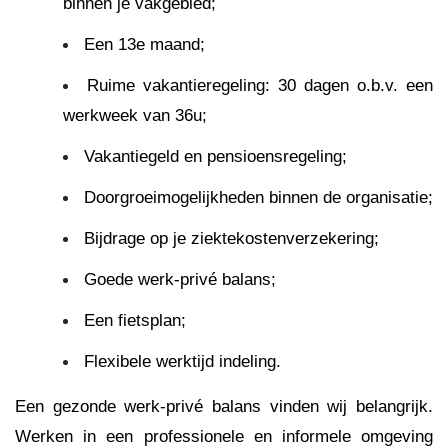
binnen je vakgebied;
Een 13e maand;
Ruime vakantieregeling: 30 dagen o.b.v. een
werkweek van 36u;
Vakantiegeld en pensioensregeling;
Doorgroeimogelijkheden binnen de organisatie;
Bijdrage op je ziektekostenverzekering;
Goede werk-privé balans;
Een fietsplan;
Flexibele werktijd indeling.
Een gezonde werk-privé balans vinden wij belangrijk.
Werken in een professionele en informele omgeving