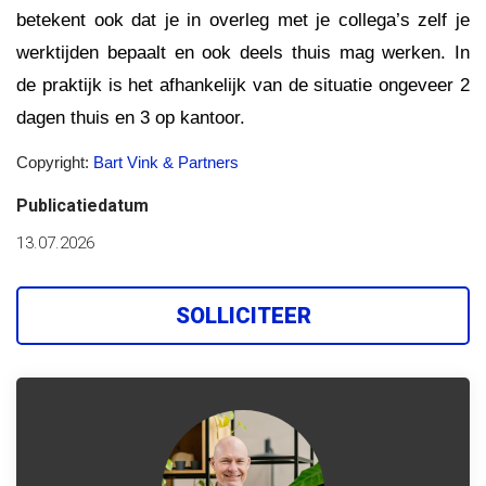
betekent ook dat je in overleg met je collega’s zelf je
werktijden bepaalt en ook deels thuis mag werken. In
de praktijk is het afhankelijk van de situatie ongeveer 2
dagen thuis en 3 op kantoor.
Copyright:
Bart Vink & Partners
Publicatiedatum
13.07.2026