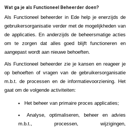
Wat ga je als Functioneel Beheerder doen?
Als Functioneel beheerder in Ede help je enerzijds de
gebruikersorganisatie verder met de mogelijkheden van
de applicaties. En anderzijds de beheersmatige acties
om te zorgen dat alles goed blijft functioneren en
aangepast wordt aan nieuwe behoeften.
Als Functioneel beheerder zie je kansen en reageer je
op behoeften of vragen van de gebruikersorganisatie
m.b.t. de processen en de informatievoorziening. Het
gaat om de volgende activiteiten:
Het beheer van primaire proces applicaties;
Analyse, optimaliseren, beheer en advies
m.b.t., processen, wijzigingen,