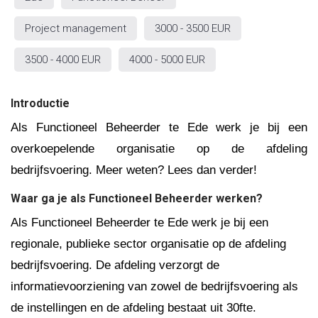
Project management
3000 - 3500 EUR
3500 - 4000 EUR
4000 - 5000 EUR
Introductie
Als Functioneel Beheerder te Ede werk je bij een
overkoepelende organisatie op de afdeling
bedrijfsvoering. Meer weten? Lees dan verder!
Waar ga je als Functioneel Beheerder werken?
Als Functioneel Beheerder te Ede werk je bij een
regionale, publieke sector organisatie op de afdeling
bedrijfsvoering. De afdeling verzorgt de
informatievoorziening van zowel de bedrijfsvoering als
de instellingen en de afdeling bestaat uit 30fte.