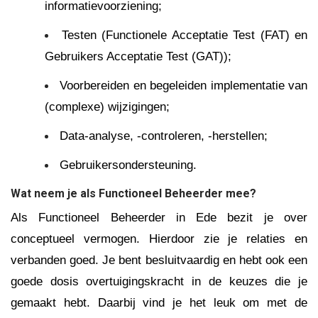
informatievoorziening;
Testen (Functionele Acceptatie Test (FAT) en
Gebruikers Acceptatie Test (GAT));
Voorbereiden en begeleiden implementatie van
(complexe) wijzigingen;
Data-analyse, -controleren, -herstellen;
Gebruikersondersteuning.
Wat neem je als Functioneel Beheerder mee?
Als Functioneel Beheerder in Ede bezit je over
conceptueel vermogen. Hierdoor zie je relaties en
verbanden goed. Je bent besluitvaardig en hebt ook een
goede dosis overtuigingskracht in de keuzes die je
gemaakt hebt. Daarbij vind je het leuk om met de