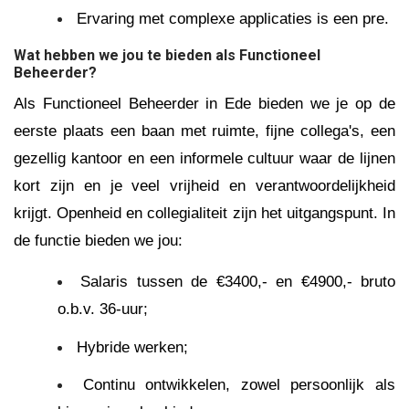
Ervaring met complexe applicaties is een pre.
Wat hebben we jou te bieden als Functioneel
Beheerder?
Als Functioneel Beheerder in Ede bieden we je op de
eerste plaats een baan met ruimte, fijne collega's, een
gezellig kantoor en een informele cultuur waar de lijnen
kort zijn en je veel vrijheid en verantwoordelijkheid
krijgt. Openheid en collegialiteit zijn het uitgangspunt. In
de functie bieden we jou:
Salaris tussen de €3400,- en €4900,- bruto
o.b.v. 36-uur;
Hybride werken;
Continu ontwikkelen, zowel persoonlijk als