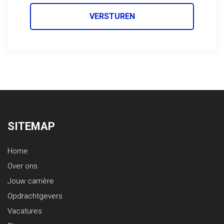
VERSTUREN
SITEMAP
Home
Over ons
Jouw carrière
Opdrachtgevers
Vacatures