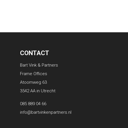
CONTACT
Bart Vink & Partners
Frame Offices
Atoomweg 63
3542 AA in Utrecht
085 889 04 66
info@bartvinkenpartners.nl