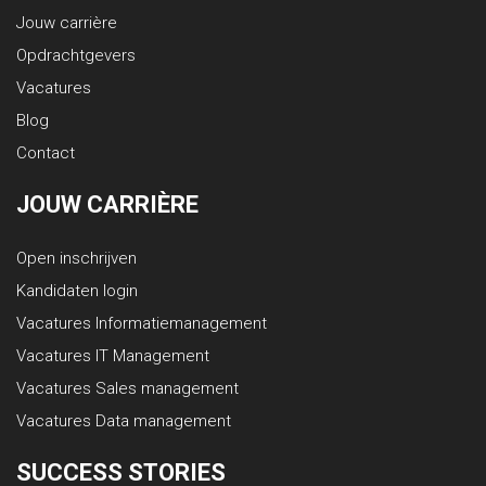
Jouw carrière
Opdrachtgevers
Vacatures
Blog
Contact
JOUW CARRIÈRE
Open inschrijven
Kandidaten login
Vacatures Informatiemanagement
Vacatures IT Management
Vacatures Sales management
Vacatures Data management
SUCCESS STORIES