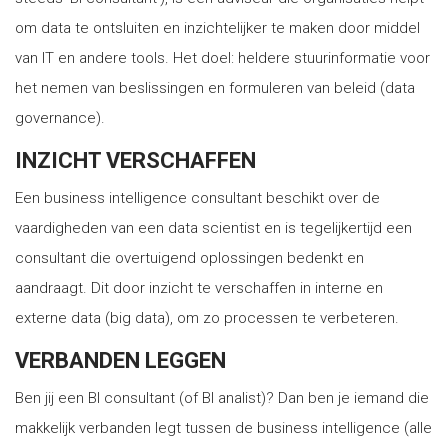
om data te ontsluiten en inzichtelijker te maken door middel
van IT en andere tools. Het doel: heldere stuurinformatie voor
het nemen van beslissingen en formuleren van beleid (data
governance).
INZICHT VERSCHAFFEN
Een business intelligence consultant beschikt over de
vaardigheden van een data scientist en is tegelijkertijd een
consultant die overtuigend oplossingen bedenkt en
aandraagt. Dit door inzicht te verschaffen in interne en
externe data (big data), om zo processen te verbeteren.
VERBANDEN LEGGEN
Ben jij een BI consultant (of BI analist)? Dan ben je iemand die
makkelijk verbanden legt tussen de business intelligence (alle