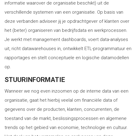
informatie waarover de organisatie beschikt) uit de
verschillende systemen van een organisatie. Op basis van
deze verbanden adviseer jij je opdrachtgever of klanten over
het (beter) organiseren van bedrijfsdata en werkprocessen.
Je werkt met management dashboards, voert data-analyses
uit, richt datawarehouses in, ontwikkelt ETL-programmatuur en
rapportages en stelt conceptuele en logische datamodellen
op.
STUURINFORMATIE
Wanneer we nog even inzoomen op de interne data van een
organisatie, gaat het hierbij veelal om financiële data of
gegevens over de producten, klanten, concurrenten, de
toestand van de markt, beslissingsprocessen en algemene
trends op het gebied van economie, technologie en cultuur.