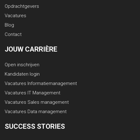
Opdrachtgevers
Vacatures
Blog
Contact
JOUW CARRIÈRE
Open inschrijven
Kandidaten login
Vacatures Informatiemanagement
Vacatures IT Management
Vacatures Sales management
Vacatures Data management
SUCCESS STORIES