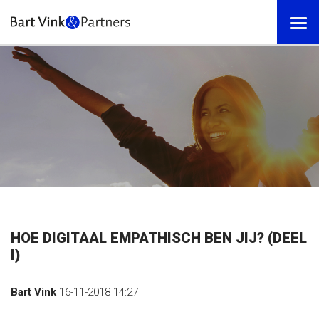
HOE DIGITAAL EMPATHISCH BEN JIJ? (DEEL
I)
Bart Vink
16-11-2018 14:27