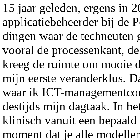
15 jaar geleden, ergens in 
applicatiebeheerder bij de P
dingen waar de techneuten 
vooral de processenkant, d
kreeg de ruimte om mooie di
mijn eerste veranderklus. 
waar ik ICT-managementcon
destijds mijn dagtaak. In he
klinisch vanuit een bepaald
moment dat je alle modellen