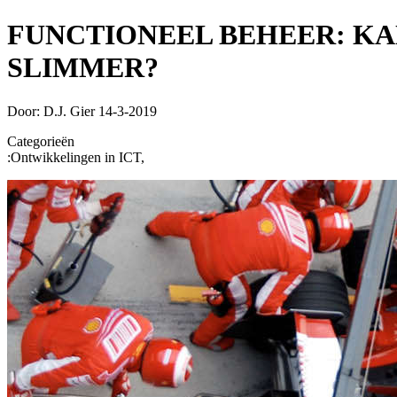
FUNCTIONEEL BEHEER: KA
SLIMMER?
Door: D.J. Gier
14-3-2019
Categorieën
:
Ontwikkelingen in ICT,