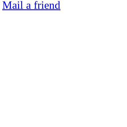
Mail a friend