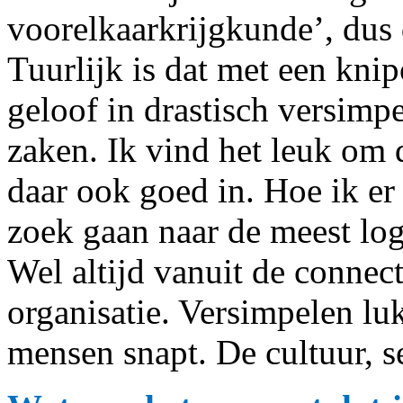
voorelkaarkrijgkunde’, dus
Tuurlijk is dat met een knip
geloof in drastisch versimp
zaken. Ik vind het leuk om 
daar ook goed in. Hoe ik er
zoek gaan naar de meest log
Wel altijd vanuit de connec
organisatie. Versimpelen luk
mensen snapt. De cultuur, 