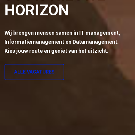
HORIZON
Wij brengen mensen samen in IT management,
Informatiemanagement en Datamanagement.
Kies jouw route en geniet van het uitzicht.
ALLE VACATURES