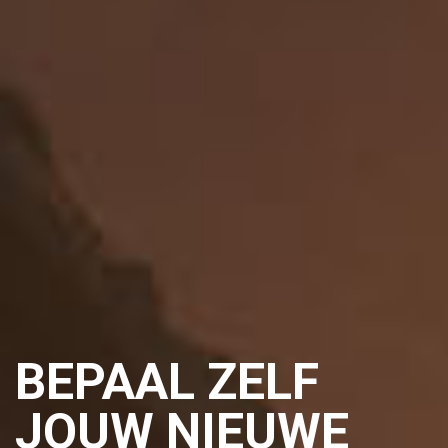
BEPAAL ZELF
JOUW NIEUWE